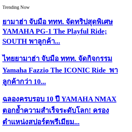
Trending Now
ยามาฮ่า จับมือ ททท. จัดทริปสุดพิเศษ
YAMAHA PG-1 The Playful Ride;
SOUTH พาลูกค้า...
ไทยยามาฮ่า จับมือ ททท. จัดกิจกรรม
Yamaha Fazzio The ICONIC Ride พา
ลูกค้ากว่า 10...
ฉลองครบรอบ 10 ปี YAMAHA NMAX
ตอกย้ำความสำเร็จระดับโลก! ครอง
ตำแหน่งสปอร์ตพรีเมียม...