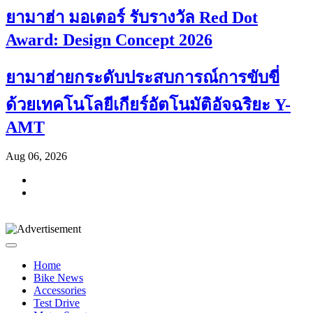
ยามาฮ่า มอเตอร์ รับรางวัล Red Dot
Award: Design Concept 2026
ยามาฮ่ายกระดับประสบการณ์การขับขี่
ด้วยเทคโนโลยีเกียร์อัตโนมัติอัจฉริยะ Y-
AMT
Aug 06, 2026
Home
Bike News
Accessories
Test Drive