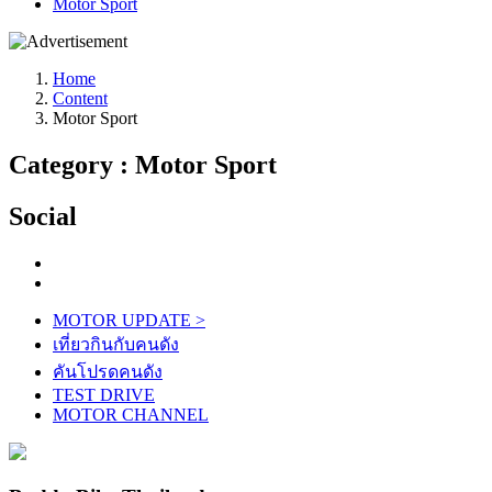
Motor Sport
Home
Content
Motor Sport
Category : Motor Sport
Social
MOTOR UPDATE
>
เที่ยวกินกับคนดัง
คันโปรดคนดัง
TEST DRIVE
MOTOR CHANNEL