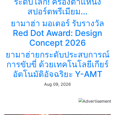
ระดับโลก! ครองตำแหน่ง
สปอร์ตพรีเมียม...
ยามาฮ่า มอเตอร์ รับรางวัล
Red Dot Award: Design
Concept 2026
ยามาฮ่ายกระดับประสบการณ์
การขับขี่ ด้วยเทคโนโลยีเกียร์
อัตโนมัติอัจฉริยะ Y-AMT
Aug 09, 2026