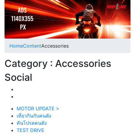
Home
Content
Accessories
Category : Accessories
Social
MOTOR UPDATE
>
เที่ยวกินกับคนดัง
คันโปรดคนดัง
TEST DRIVE