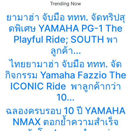
Trending Now
ยามาฮ่า จับมือ ททท. จัดทริปสุ
ดพิเศษ YAMAHA PG-1 The
Playful Ride; SOUTH พา
ลูกค้า...
ไทยยามาฮ่า จับมือ ททท. จัด
กิจกรรม Yamaha Fazzio The
ICONIC Ride พาลูกค้ากว่า
10...
ฉลองครบรอบ 10 ปี YAMAHA
NMAX ตอกย้ำความสำเร็จ