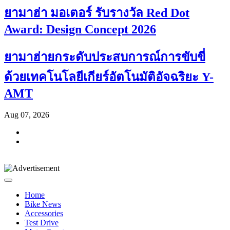
ยามาฮ่า มอเตอร์ รับรางวัล Red Dot
Award: Design Concept 2026
ยามาฮ่ายกระดับประสบการณ์การขับขี่
ด้วยเทคโนโลยีเกียร์อัตโนมัติอัจฉริยะ Y-
AMT
Aug 07, 2026
Home
Bike News
Accessories
Test Drive