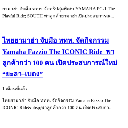
ยามาฮ่า จับมือ ททท. จัดทริปสุดพิเศษ YAMAHA PG-1 The
Playful Ride; SOUTH พาลูกค้ายามาฮ่าเปิดประสบการณ...
ไทยยามาฮ่า จับมือ ททท. จัดกิจกรรม
Yamaha Fazzio The ICONIC Ride พา
ลูกค้ากว่า 100 คน เปิดประสบการณ์ใหม่
“ยะลา–เบตง”
1 เดือนที่แล้ว
ไทยยามาฮ่า จับมือ ททท. จัดกิจกรรม Yamaha Fazzio The
ICONIC Ride&nbsp;พาลูกค้ากว่า 100 คน เปิดประสบกา...