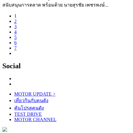
สนับสนุนการตลาด พร้อมด้วย นายสุรชัย เพชรพงษ์...
1
2
3
4
5
6
7
Social
MOTOR UPDATE
>
เที่ยวกินกับคนดัง
คันโปรดคนดัง
TEST DRIVE
MOTOR CHANNEL