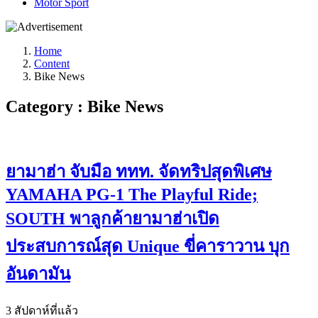
Motor Sport
Home
Content
Bike News
Category : Bike News
ยามาฮ่า จับมือ ททท. จัดทริปสุดพิเศษ
YAMAHA PG-1 The Playful Ride;
SOUTH พาลูกค้ายามาฮ่าเปิด
ประสบการณ์สุด Unique ขี่คาราวาน บุก
อันดามัน
3 สัปดาห์ที่แล้ว