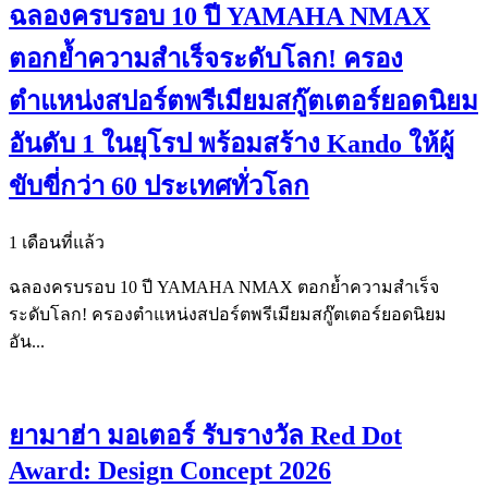
ฉลองครบรอบ 10 ปี YAMAHA NMAX
ตอกย้ำความสำเร็จระดับโลก! ครอง
ตำแหน่งสปอร์ตพรีเมียมสกู๊ตเตอร์ยอดนิยม
อันดับ 1 ในยุโรป พร้อมสร้าง Kando ให้ผู้
ขับขี่กว่า 60 ประเทศทั่วโลก
1 เดือนที่แล้ว
ฉลองครบรอบ 10 ปี YAMAHA NMAX ตอกย้ำความสำเร็จ
ระดับโลก! ครองตำแหน่งสปอร์ตพรีเมียมสกู๊ตเตอร์ยอดนิยม
อัน...
ยามาฮ่า มอเตอร์ รับรางวัล Red Dot
Award: Design Concept 2026