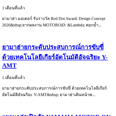
1 เดือนที่แล้ว
ยามาฮ่า มอเตอร์ รับรางวัล Red Dot Award: Design Concept
2026&nbsp;จากผลงาน MOTOROiD: &Lambda; ตอกย้ำ...
ยามาฮ่ายกระดับประสบการณ์การขับขี่
ด้วยเทคโนโลยีเกียร์อัตโนมัติอัจฉริยะ Y-
AMT
1 เดือนที่แล้ว
ยามาฮ่ายกระดับประสบการณ์การขับขี่ ด้วยเทคโนโลยีเกียร์
อัตโนมัติอัจฉริยะ Y-AMT&nbsp; ยามาฮ่าเดินหน้าพ...