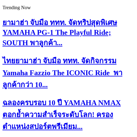
Trending Now
ยามาฮ่า จับมือ ททท. จัดทริปสุดพิเศษ
YAMAHA PG-1 The Playful Ride;
SOUTH พาลูกค้า...
ไทยยามาฮ่า จับมือ ททท. จัดกิจกรรม
Yamaha Fazzio The ICONIC Ride พา
ลูกค้ากว่า 10...
ฉลองครบรอบ 10 ปี YAMAHA NMAX
ตอกย้ำความสำเร็จระดับโลก! ครอง
ตำแหน่งสปอร์ตพรีเมียม...