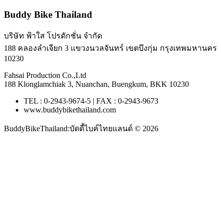
Buddy Bike Thailand
บริษัท ฟ้าใส โปรดักชั่น จำกัด
188 คลองลำเจียก 3 แขวงนวลจันทร์ เขตบึงกุ่ม กรุงเทพมหานคร
10230
Fahsai Production Co.,Ltd
188 Klonglamchiak 3, Nuanchan, Buengkum, BKK 10230
TEL : 0-2943-9674-5 | FAX : 0-2943-9673
www.buddybikethailand.com
BuddyBikeThailand:บัดดี้ไบค์ไทยแลนด์ © 2026